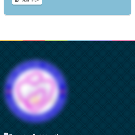
XEM THÊM