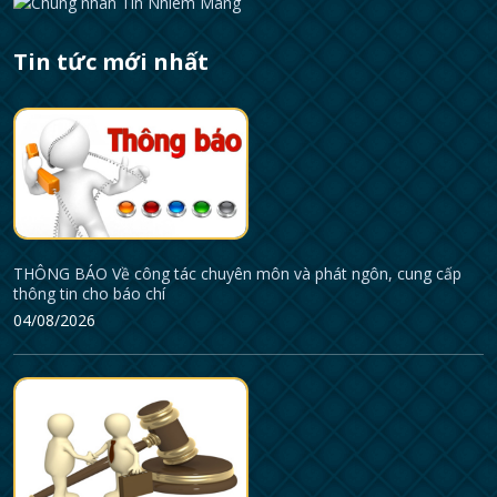
Tin tức mới nhất
THÔNG BÁO Về công tác chuyên môn và phát ngôn, cung cấp
thông tin cho báo chí
04/08/2026