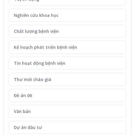
Nghiên cứu khoa học
Chất lượng bệnh viện
Kế hoạch phát triển bệnh viện
Tin hoạt động bệnh viện
Thư mời chào giá
Đề án 06
Văn bản
Dự án đầu tư