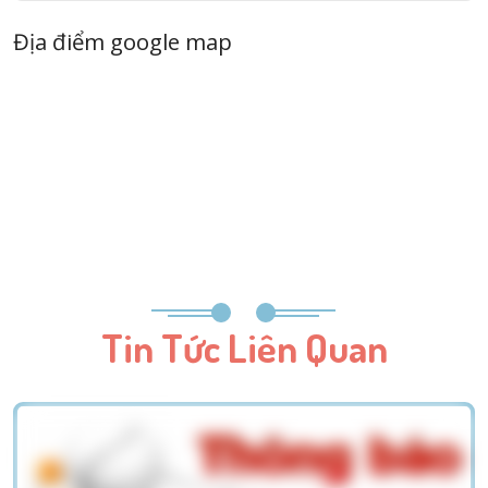
Địa điểm google map
Tin Tức Liên Quan