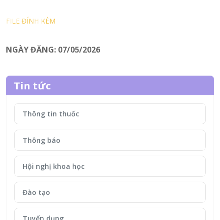
FILE ĐÍNH KÈM
NGÀY ĐĂNG: 07/05/2026
Tin tức
Thông tin thuốc
Thông báo
Hội nghị khoa học
Đào tạo
Tuyển dụng