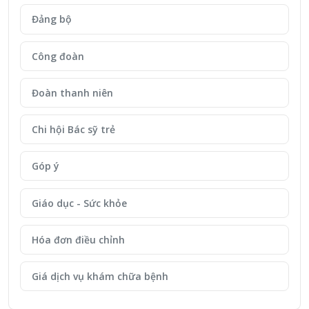
Đảng bộ
Công đoàn
Đoàn thanh niên
Chi hội Bác sỹ trẻ
Góp ý
Giáo dục - Sức khỏe
Hóa đơn điều chỉnh
Giá dịch vụ khám chữa bệnh