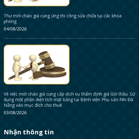
Thư mời chào giá cung ứng thi công sửa chữa tại các khoa
phòng
04/08/2026
Về việc mời chào giá cung cấp dịch vụ thẩm định giá Gói thầu: Sử
dụng một phần diện tích mặt bằng tại Bệnh viện Phụ sản-Nhi Đà
Nẵng vào mục đích cho thuê
03/08/2026
Nhận thông tin