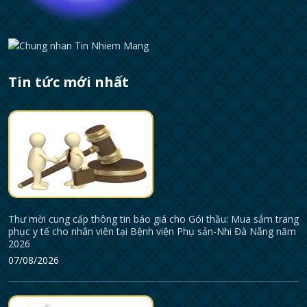
Tin tức mới nhất
Thư mời cung cấp thông tin báo giá cho Gói thầu: Mua sắm trang
phục y tế cho nhân viên tại Bệnh viện Phụ sản-Nhi Đà Nẵng năm
2026
07/08/2026