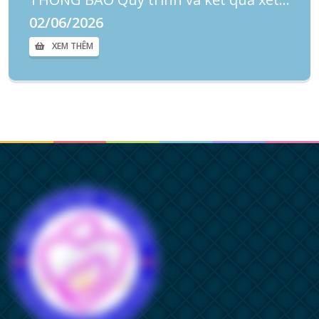
02/06/2026
XEM THÊM