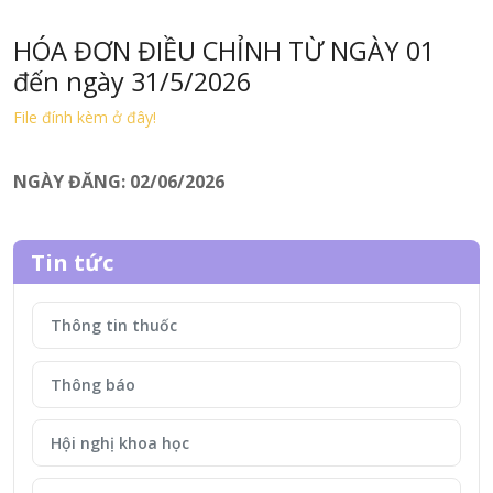
HÓA ĐƠN ĐIỀU CHỈNH TỪ NGÀY 01
đến ngày 31/5/2026
File đính kèm ở đây!
NGÀY ĐĂNG: 02/06/2026
Tin tức
Thông tin thuốc
Thông báo
Hội nghị khoa học