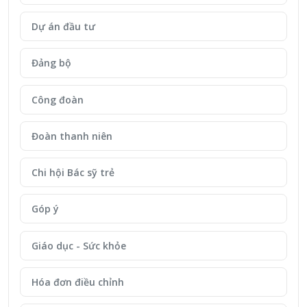
Dự án đầu tư
Đảng bộ
Công đoàn
Đoàn thanh niên
Chi hội Bác sỹ trẻ
Góp ý
Giáo dục - Sức khỏe
Hóa đơn điều chỉnh