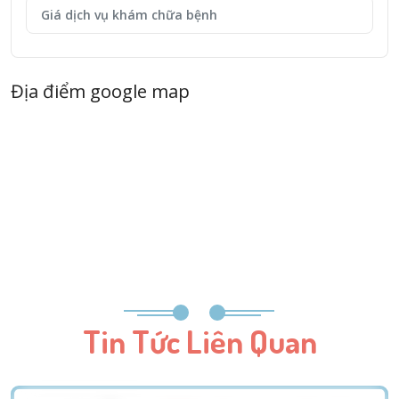
Giá dịch vụ khám chữa bệnh
Địa điểm google map
Tin Tức Liên Quan