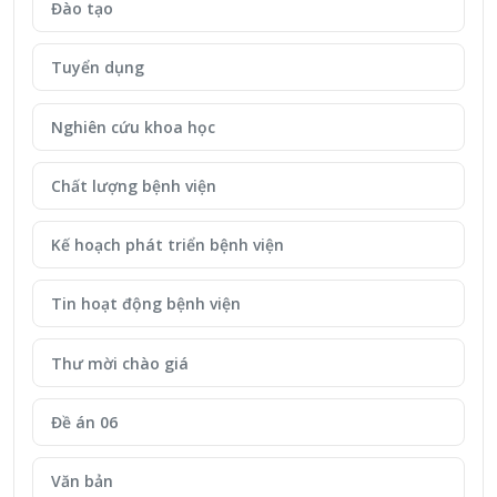
Đào tạo
Tuyển dụng
Nghiên cứu khoa học
Chất lượng bệnh viện
Kế hoạch phát triển bệnh viện
Tin hoạt động bệnh viện
Thư mời chào giá
Đề án 06
Văn bản