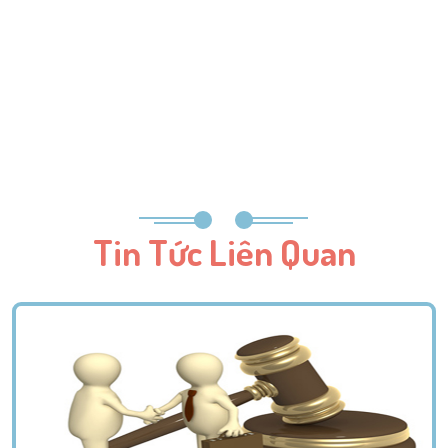
Tin Tức Liên Quan