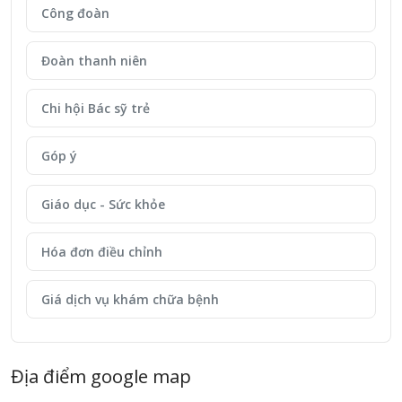
Công đoàn
Đoàn thanh niên
Chi hội Bác sỹ trẻ
Góp ý
Giáo dục - Sức khỏe
Hóa đơn điều chỉnh
Giá dịch vụ khám chữa bệnh
Địa điểm google map