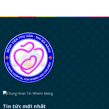
Tin tức mới nhất