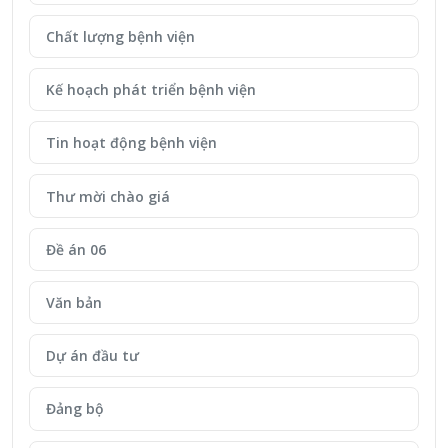
Chất lượng bệnh viện
Kế hoạch phát triển bệnh viện
Tin hoạt động bệnh viện
Thư mời chào giá
Đề án 06
Văn bản
Dự án đầu tư
Đảng bộ