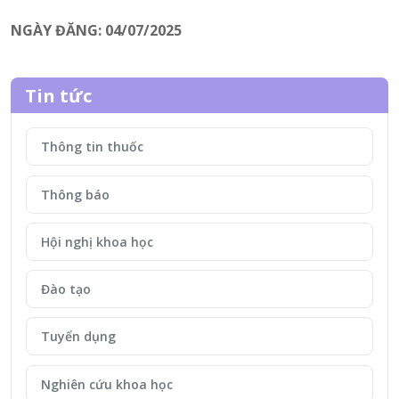
NGÀY ĐĂNG: 04/07/2025
Tin tức
Thông tin thuốc
Thông báo
Hội nghị khoa học
Đào tạo
Tuyển dụng
Nghiên cứu khoa học