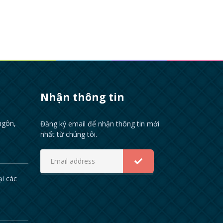
Nhận thông tin
ngôn,
Đăng ký email để nhận thông tin mới
nhất từ chúng tôi.
ại các