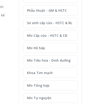
ọc.
Phẫu thuật - GM & HSTC
 kế
Sơ sinh cấp cứu - HSTC & BL
Nhi Cấp cứu - HSTC & CĐ
Nhi Hô hấp
Nhi Tiêu hóa - Dinh dưỡng
Khoa Tim mạch
Nhi Tổng hợp
Nhi Tự nguyện