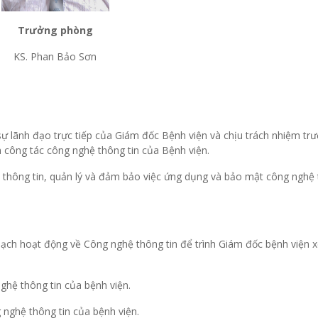
Trưởng phòng
KS. Phan Bảo Sơn
sự lãnh đạo trực tiếp của Giám đốc Bệnh viện và chịu trách nhiệm tr
 công tác công nghệ thông tin của Bệnh viện.
thông tin, quản lý và đảm bảo việc ứng dụng và bảo mật công nghệ
oạch hoạt động về Công nghệ thông tin để trình Giám đốc bệnh viện x
ghệ thông tin của bệnh viện.
g nghệ thông tin của bệnh viện.