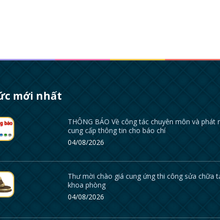
tức mới nhất
THÔNG BÁO Về công tác chuyên môn và phát 
cung cấp thông tin cho báo chí
04/08/2026
Thư mời chào giá cung ứng thi công sửa chữa t
khoa phòng
04/08/2026