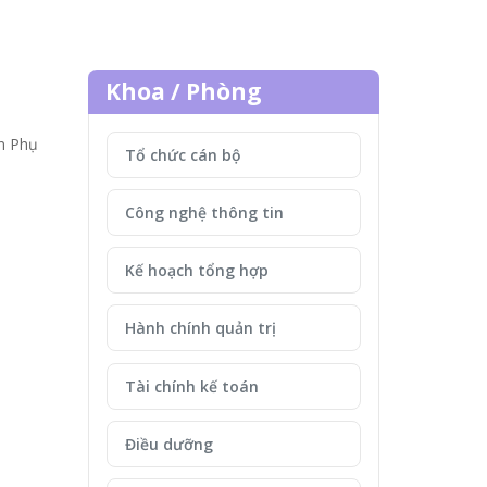
Khoa / Phòng
n Phụ
Tổ chức cán bộ
Công nghệ thông tin
Kế hoạch tổng hợp
Hành chính quản trị
Tài chính kế toán
Điều dưỡng