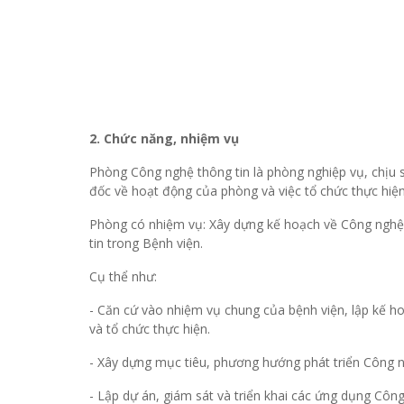
2. Chức năng, nhiệm vụ
Phòng Công nghệ thông tin là phòng nghiệp vụ, chịu 
đốc về hoạt động của phòng và việc tổ chức thực hiện
Phòng có nhiệm vụ: Xây dựng kế hoạch về Công nghệ 
tin trong Bệnh viện.
Cụ thể như:
- Căn cứ vào nhiệm vụ chung của bệnh viện, lập kế h
và tổ chức thực hiện.
- Xây dựng mục tiêu, phương hướng phát triển Công n
- Lập dự án, giám sát và triển khai các ứng dụng Côn