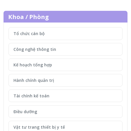
Khoa / Phòng
Tổ chức cán bộ
Công nghệ thông tin
Kế hoạch tổng hợp
Hành chính quản trị
Tài chính kế toán
Điều dưỡng
Vật tư trang thiết bị y tế