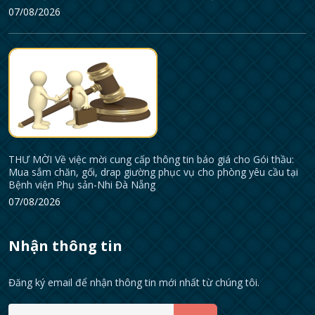
07/08/2026
THƯ MỜI Về việc mời cung cấp thông tin báo giá cho Gói thầu:
Mua sắm chăn, gối, drap giường phục vụ cho phòng yêu cầu tại
Bệnh viện Phụ sản-Nhi Đà Nẵng
07/08/2026
Nhận thông tin
Đăng ký email để nhận thông tin mới nhất từ chúng tôi.