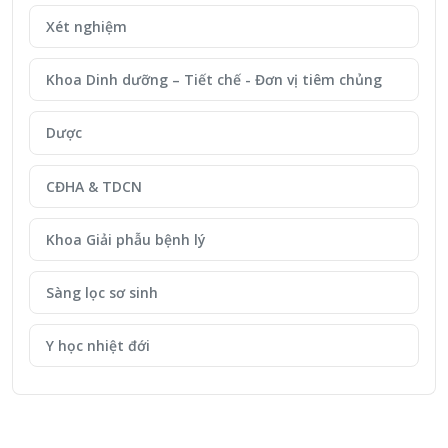
Xét nghiệm
Khoa Dinh dưỡng – Tiết chế - Đơn vị tiêm chủng
Dược
CĐHA & TDCN
Khoa Giải phẫu bệnh lý
Sàng lọc sơ sinh
Y học nhiệt đới