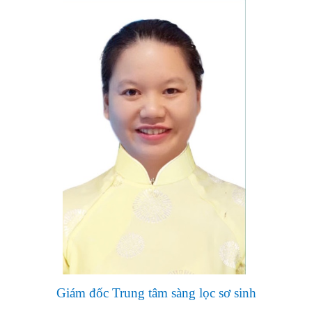
Giám đốc Trung tâm sàng lọc sơ sinh