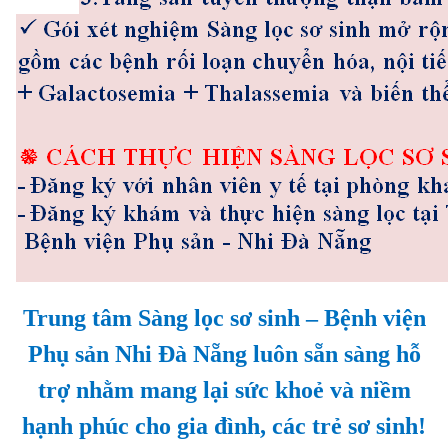
Trung tâm Sàng lọc sơ sinh – Bệnh viện
Phụ sản Nhi Đà Nẵng luôn sẵn sàng hỗ
trợ nhằm mang lại sức khoẻ và niềm
hạnh phúc cho gia đình, các trẻ sơ sinh!