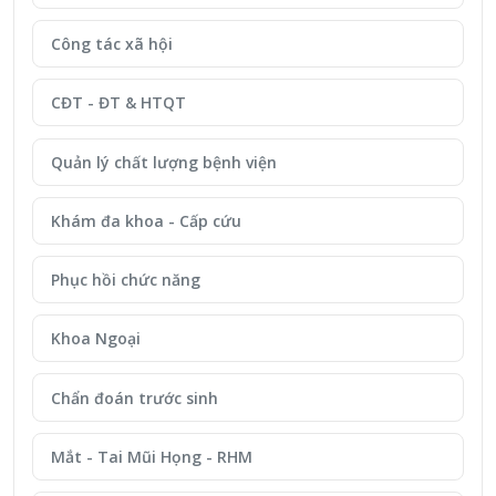
Công tác xã hội
CĐT - ĐT & HTQT
Quản lý chất lượng bệnh viện
Khám đa khoa - Cấp cứu
Phục hồi chức năng
Khoa Ngoại
Chẩn đoán trước sinh
Mắt - Tai Mũi Họng - RHM