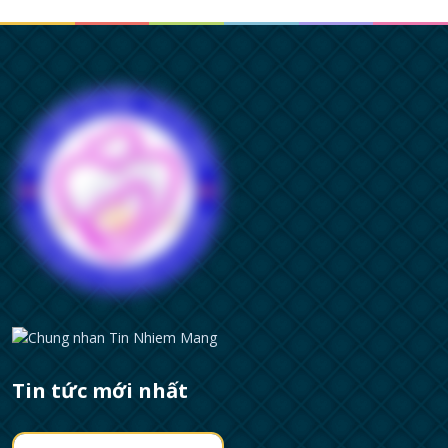
Tin tức mới nhất