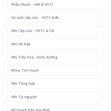
Phẫu thuật - GM & HSTC
Sơ sinh cấp cứu - HSTC & BL
Nhi Cấp cứu - HSTC & CĐ
Nhi Hô hấp
Nhi Tiêu hóa - Dinh dưỡng
Khoa Tim mạch
Nhi Tổng hợp
Nhi Tự nguyện
Kế hoạch hóa gia đình