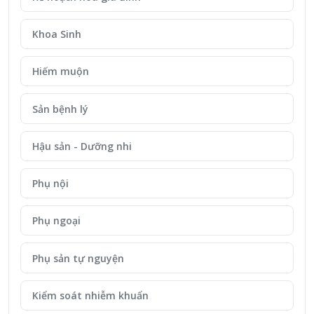
Khoa Sinh
Hiếm muộn
Sản bệnh lý
Hậu sản - Dưỡng nhi
Phụ nội
Phụ ngoại
Phụ sản tự nguyện
Kiểm soát nhiễm khuẩn