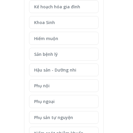
Kế hoạch hóa gia đình
Khoa Sinh
Hiếm muộn
Sản bệnh lý
Hậu sản - Dưỡng nhi
Phụ nội
Phụ ngoại
Phụ sản tự nguyện