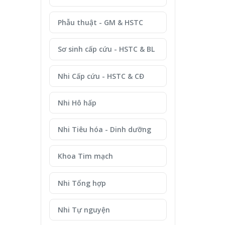
Phẫu thuật - GM & HSTC
Sơ sinh cấp cứu - HSTC & BL
Nhi Cấp cứu - HSTC & CĐ
Nhi Hô hấp
Nhi Tiêu hóa - Dinh dưỡng
Khoa Tim mạch
Nhi Tổng hợp
Nhi Tự nguyện