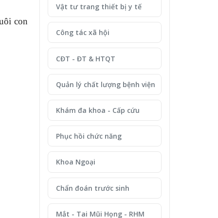
Vật tư trang thiết bị y tế
uôi con
Công tác xã hội
CĐT - ĐT & HTQT
Quản lý chất lượng bệnh viện
Khám đa khoa - Cấp cứu
Phục hồi chức năng
Khoa Ngoại
Chẩn đoán trước sinh
Mắt - Tai Mũi Họng - RHM