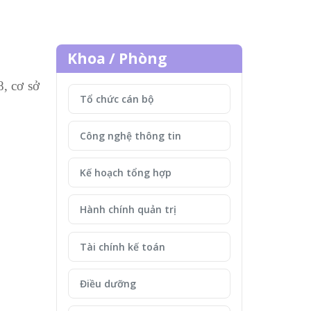
Khoa / Phòng
, cơ sở
Tổ chức cán bộ
Công nghệ thông tin
Kế hoạch tổng hợp
Hành chính quản trị
Tài chính kế toán
Điều dưỡng