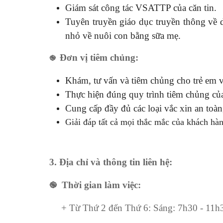
Giám sát công tác VSATTP của căn tin.
Tuyên truyền giáo dục truyền thông về 
nhỏ về nuôi con bằng sữa mẹ.
Đơn vị tiêm chủng:
֎
Khám, tư vấn và tiêm chủng cho trẻ em v
Thực hiện đúng quy trình tiêm chủng củ
Cung cấp đầy đủ các loại vắc xin an toàn
Giải đáp tất cả mọi thắc mắc của khách hàn
3. Địa chỉ và thông tin liên hệ:
֎ Thời gian làm việc:
+ Từ Thứ 2 đến Thứ 6
:
Sáng: 7h30 - 11h