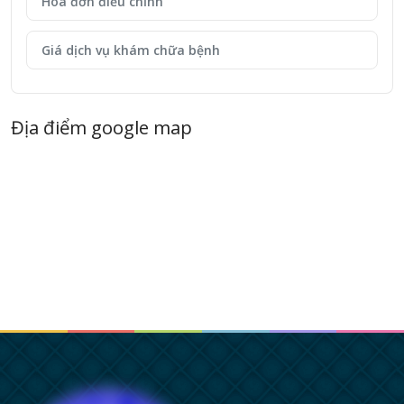
Hóa đơn điều chỉnh
Giá dịch vụ khám chữa bệnh
Địa điểm google map