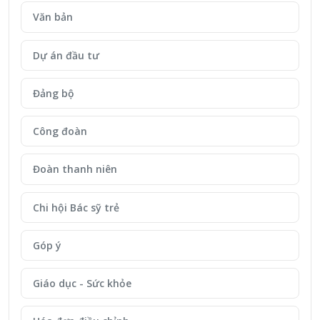
Văn bản
Dự án đầu tư
Đảng bộ
Công đoàn
Đoàn thanh niên
Chi hội Bác sỹ trẻ
Góp ý
Giáo dục - Sức khỏe