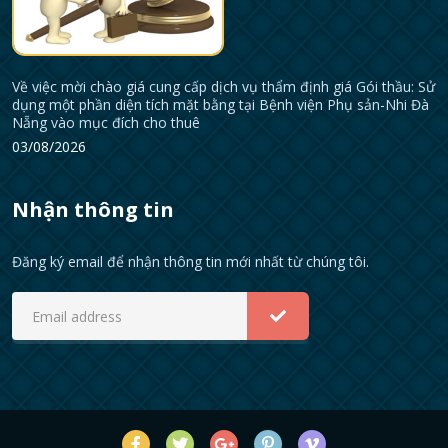
Về việc mời chào giá cung cấp dịch vụ thẩm định giá Gói thầu: Sử
dụng một phần diện tích mặt bằng tại Bệnh viện Phụ sản-Nhi Đà
Nẵng vào mục đích cho thuê
03/08/2026
Nhận thông tin
Đăng ký email để nhận thông tin mới nhất từ chúng tôi.