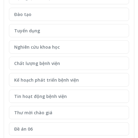
Đào tạo
Tuyển dụng
Nghiên cứu khoa học
Chất lượng bệnh viện
Kế hoạch phát triển bệnh viện
Tin hoạt động bệnh viện
Thư mời chào giá
Đề án 06