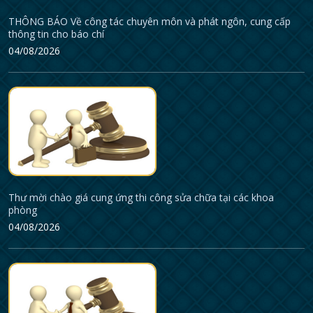
THÔNG BÁO Về công tác chuyên môn và phát ngôn, cung cấp
thông tin cho báo chí
04/08/2026
Thư mời chào giá cung ứng thi công sửa chữa tại các khoa
phòng
04/08/2026