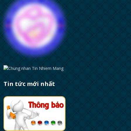
Tin tức mới nhất