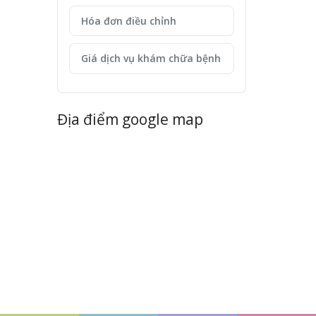
Hóa đơn điều chỉnh
Giá dịch vụ khám chữa bệnh
Địa điểm google map